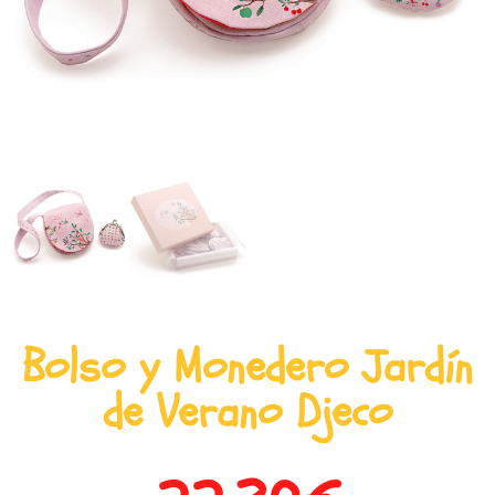
Bolso y Monedero Jardín
de Verano Djeco