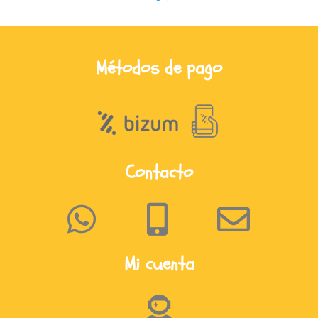
Métodos de pago
Contacto
Mi cuenta