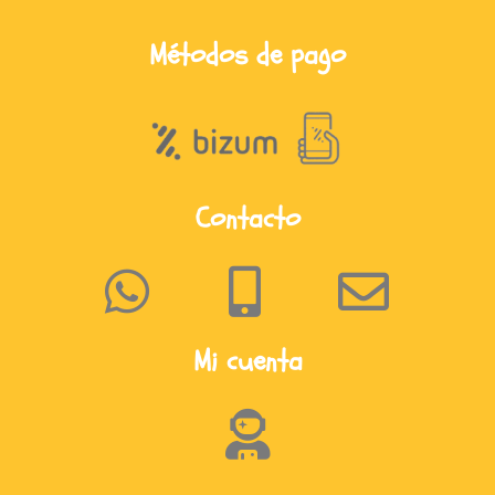
Métodos de pago
Contacto
Mi cuenta