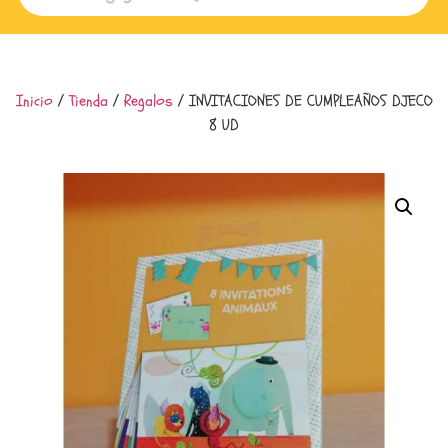
Inicio
/
Tienda
/
Regalos
/ INVITACIONES DE CUMPLEAÑOS DJECO
8 UD