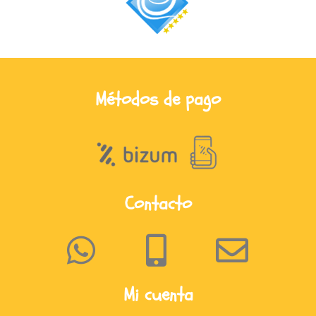
Métodos de pago
Contacto
Mi cuenta