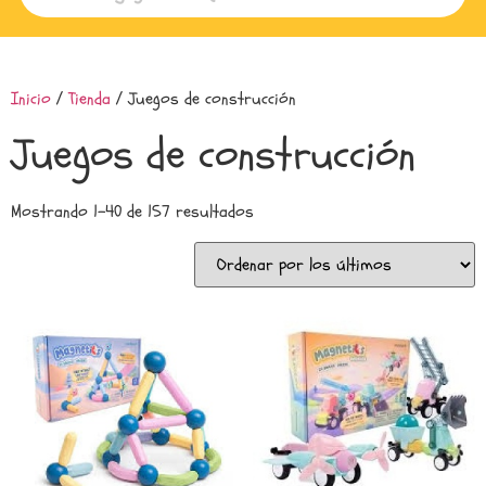
Inicio
/
Tienda
/ Juegos de construcción
Juegos de construcción
Mostrando 1–40 de 157 resultados