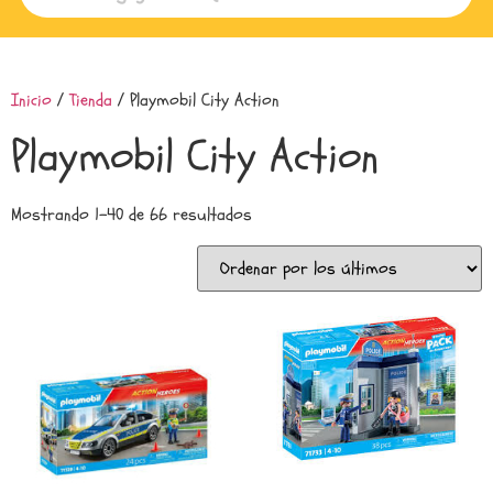
Inicio
/
Tienda
/ Playmobil City Action
Playmobil City Action
Mostrando 1–40 de 66 resultados