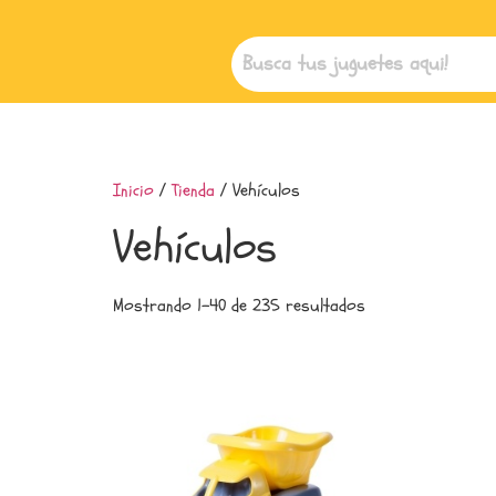
Inicio
/
Tienda
/ Vehículos
Vehículos
Mostrando 1–40 de 235 resultados