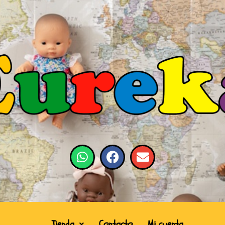
Tienda
Contacto
Mi cuenta