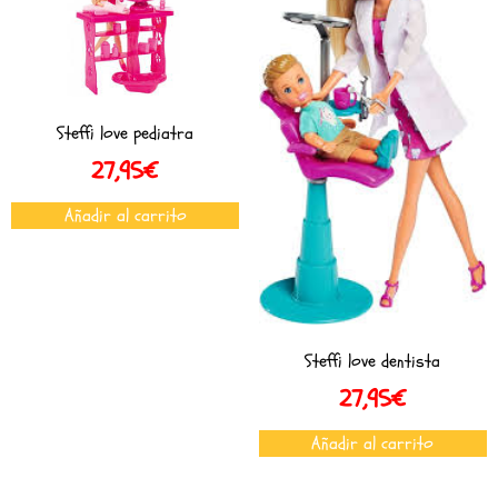
Steffi love pediatra
27,95
€
Añadir al carrito
Steffi love dentista
27,95
€
Añadir al carrito