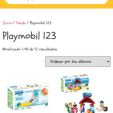
Inicio
/
Tienda
/ Playmobil 123
Playmobil 123
Mostrando 1–40 de 51 resultados