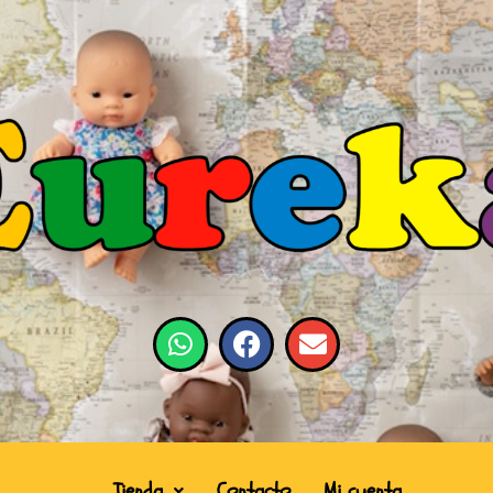
Tienda
Contacto
Mi cuenta