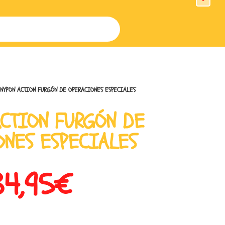
NYPON ACTION FURGÓN DE OPERACIONES ESPECIALES
ACTION FURGÓN DE
ONES ESPECIALES
34,95
€