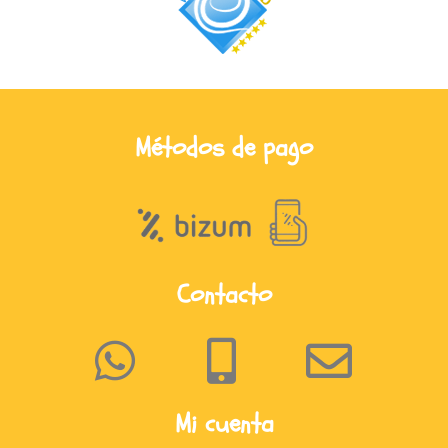
Métodos de pago
Contacto
Mi cuenta