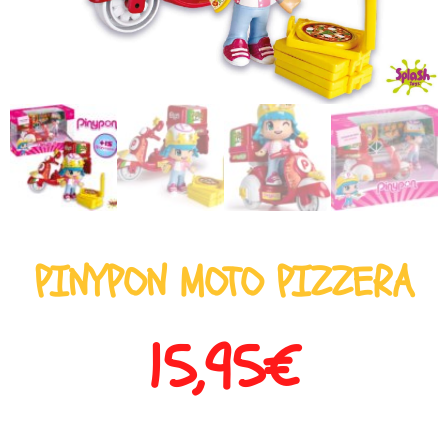
PINYPON MOTO PIZZERA
15,95
€