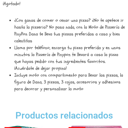
¡Agotado!
¿Con ganas de comer o cenar una pizza? ¿No te apetece ir
hasta la pizzeria? No pasa nada, con la Moto de Pizzería de
PinyPon Dana te lleva tus pizzas preferidas a casa y bien
calentitas
Llama por teléfono, encarga tu pizza preferida y en unos
minutos la Pizzería de Pinypon te llevará a casa la pizza
que hayas pedido con tus ingredientes favoritos.
¡Acuérdate de dejar propina!
Incluye moto con compartimento para llevar las pizzas, la
figura de Dana, 3 pizzas, 3 cajas, accesorios y adhesivos
para decorar y personalizar la moto
Productos relacionados