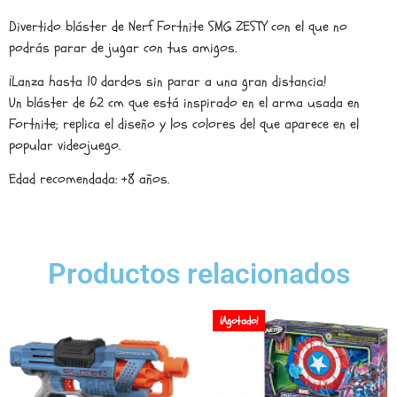
Divertido bláster de Nerf Fortnite SMG ZESTY con el que no
podrás parar de jugar con tus amigos.
¡Lanza hasta 10 dardos sin parar a una gran distancia!
Un bláster de 62 cm que está inspirado en el arma usada en
Fortnite; replica el diseño y los colores del que aparece en el
popular videojuego.
Edad recomendada: +8 años.
Productos relacionados
¡Agotado!