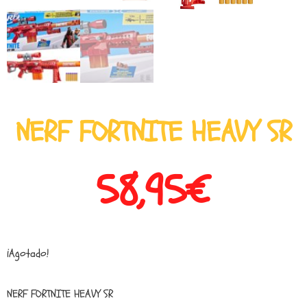
NERF FORTNITE HEAVY SR
58,95
€
¡Agotado!
NERF FORTNITE HEAVY SR