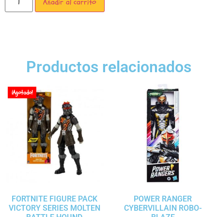
Añadir al carrito
Productos relacionados
¡Agotado!
FORTNITE FIGURE PACK
POWER RANGER
VICTORY SERIES MOLTEN
CYBERVILLAIN ROBO-