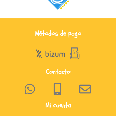
Métodos de pago
Contacto
Mi cuenta