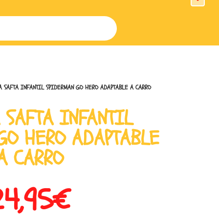
 SAFTA INFANTIL SPIDERMAN GO HERO ADAPTABLE A CARRO
 SAFTA INFANTIL
GO HERO ADAPTABLE
A CARRO
24,95
€