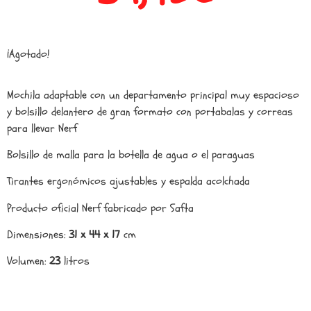
¡Agotado!
Mochila adaptable con un departamento principal muy espacioso
y bolsillo delantero de gran formato con portabalas y correas
para llevar Nerf
Bolsillo de malla para la botella de agua o el paraguas
Tirantes ergonómicos ajustables y espalda acolchada
Producto oficial Nerf fabricado por Safta
Dimensiones:
31 x 44 x 17
cm
Volumen:
23
litros