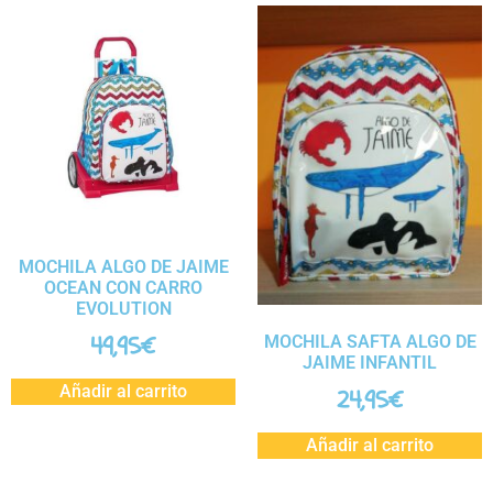
MOCHILA ALGO DE JAIME
OCEAN CON CARRO
EVOLUTION
49,95
€
MOCHILA SAFTA ALGO DE
JAIME INFANTIL
Añadir al carrito
24,95
€
Añadir al carrito