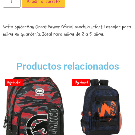
Añadir al carrito
Safta SpiderMan Great Power Oficial mochila infantil escolar para
niños en guardería. Ideal para niños de 2 a 5 años.
Productos relacionados
¡Agotado!
¡Agotado!