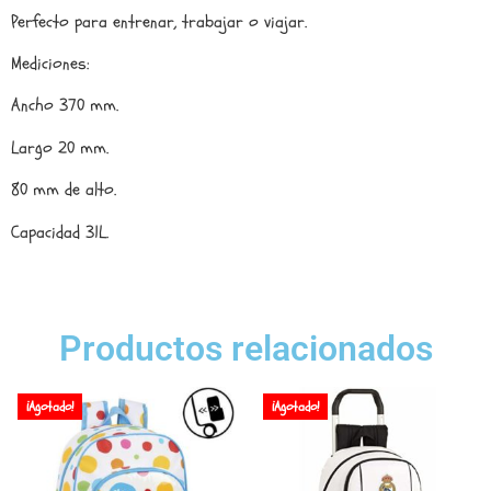
Perfecto para entrenar, trabajar o viajar.
Mediciones:
Ancho 370 mm.
Largo 20 mm.
80 mm de alto.
Capacidad 31L.
Productos relacionados
¡Agotado!
¡Agotado!