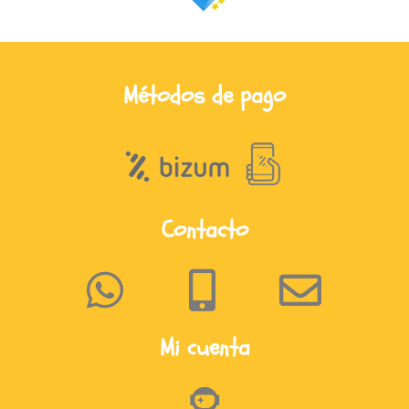
Métodos de pago
Contacto
Mi cuenta