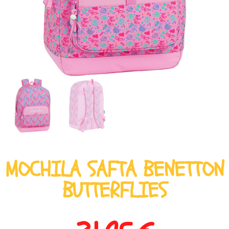
MOCHILA SAFTA BENETTON
BUTTERFLIES