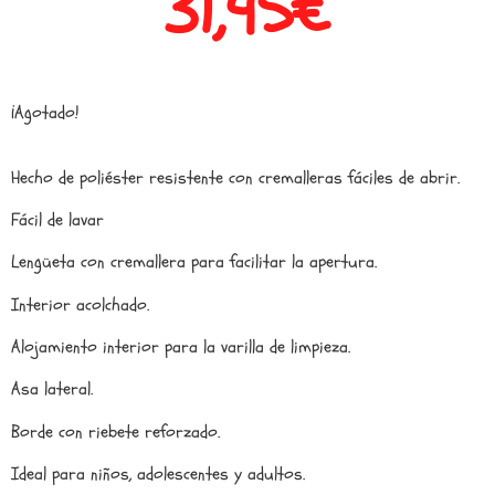
31,95
€
¡Agotado!
Hecho de poliéster resistente con cremalleras fáciles de abrir.
Fácil de lavar
Lengüeta con cremallera para facilitar la apertura.
Interior acolchado.
Alojamiento interior para la varilla de limpieza.
Asa lateral.
Borde con riebete reforzado.
Ideal para niños, adolescentes y adultos.