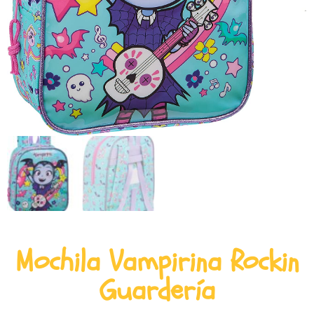
Mochila Vampirina Rockin
Guardería