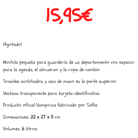
15,95
€
¡Agotado!
Mochila pequeña para guardería de un departamento con espacio
para la agenda, el almuerzo y la ropa de cambio
Tirantes acolchados y asa de mano en la parte superior
Ventana transparente para tarjeta identificativa
Producto oficial Vampirina fabricado por Safta
Dimensiones:
22 x 27 x 11
cm
Volumen:
6
litros