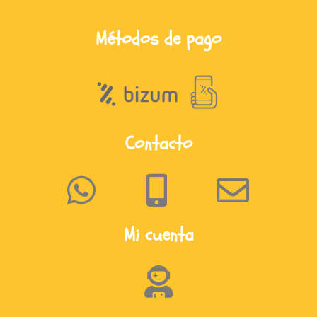
Métodos de pago
Contacto
Mi cuenta