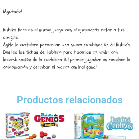
¡Agotado!
Rubiks Race es el nuevo juego con el quepodrás retar a tus
amigos
Agita la coctelera paracrear una nueva combinación de Rubik’s.
Desliza las fichas del tablero para hacerlas coincidir con
lacombinación de la coctelera. ¡El primer jugador en resolver la
combinación y derribar el marco central gana!
Productos relacionados