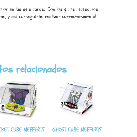
olor en las seis caras. Con los giros necesarios
as, y así conseguirás realizar correctamente el
tos relacionados
CKET CUBE MEFFERTS
GHOST CUBE MEFFERTS