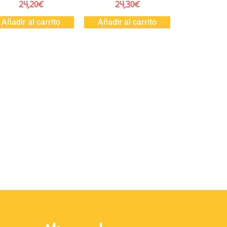
24,20
€
24,30
€
Añadir al carrito
Añadir al carrito