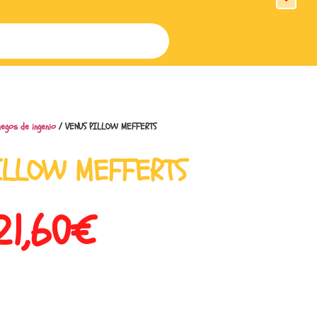
egos de ingenio
/ VENUS PILLOW MEFFERTS
ILLOW MEFFERTS
21,60
€