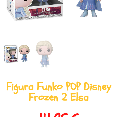
Figura Funko POP Disney
Frozen 2 Elsa