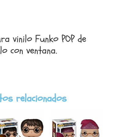
ura vinilo Funko POP de
lo con ventana.
tos relacionados