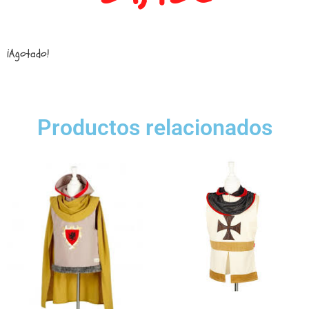
¡Agotado!
Productos relacionados