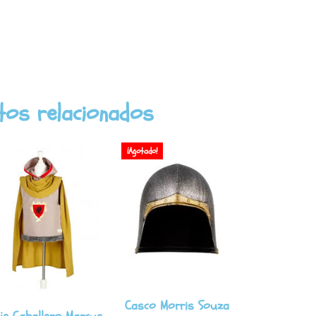
tos relacionados
¡Agotado!
Casco Morris Souza