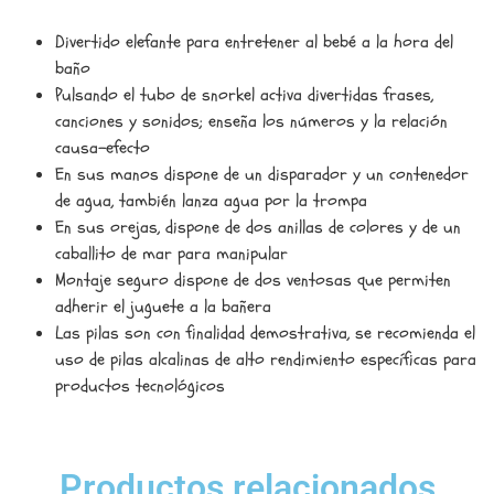
Divertido elefante para entretener al bebé a la hora del
baño
Pulsando el tubo de snorkel activa divertidas frases,
canciones y sonidos; enseña los números y la relación
causa-efecto
En sus manos dispone de un disparador y un contenedor
de agua, también lanza agua por la trompa
En sus orejas, dispone de dos anillas de colores y de un
caballito de mar para manipular
Montaje seguro dispone de dos ventosas que permiten
adherir el juguete a la bañera
Las pilas son con finalidad demostrativa, se recomienda el
uso de pilas alcalinas de alto rendimiento específicas para
productos tecnológicos
Productos relacionados