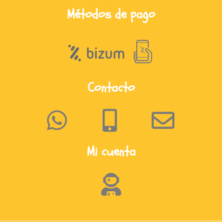
Métodos de pago
Contacto
Mi cuenta