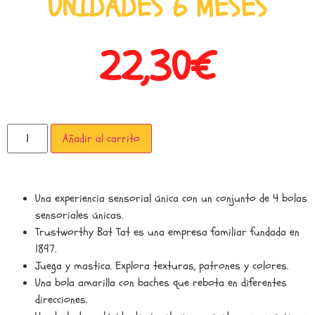
UNIDADES 6 MESES
22,30
€
Añadir al carrito
Una experiencia sensorial única con un conjunto de 4 bolas
sensoriales únicas.
Trustworthy Bat Tat es una empresa familiar fundada en
1897.
Juega y mastica. Explora texturas, patrones y colores.
Una bola amarilla con baches que rebota en diferentes
direcciones.