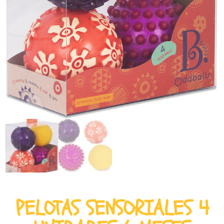
PELOTAS SENSORIALES 4