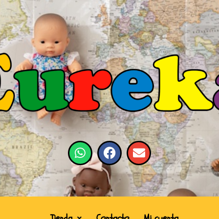
Tienda
Contacto
Mi cuenta