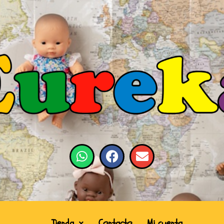
Tienda
Contacto
Mi cuenta