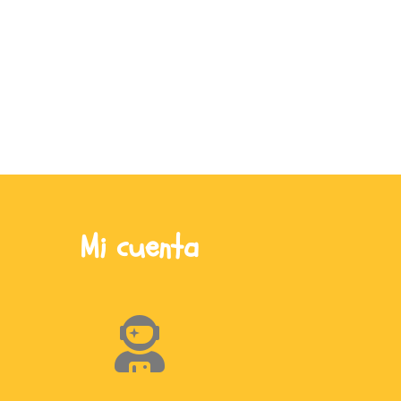
Mi cuenta