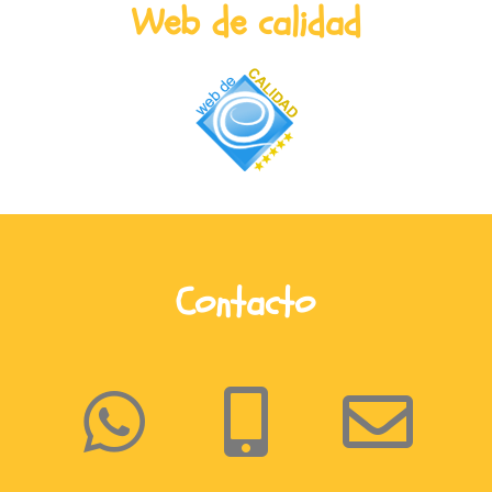
Web de calidad
Contacto