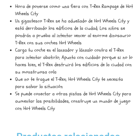
Hora de ponerse como una fiera con T-Rex Rampage de Hot
Wheels City
Un gigantesco T-Rex se ha adueñado de Hot Wheels City y
está derribando los edificios de la ciudad; Los niños se
pondrán a prueba al intentar vencer al enorme dinosaurio
T-Rex con sus coches Hot Wheels
Carga tu coche en el lanzador y lánzalo contra el T-Rex
para intentar abatirlo; Apunta con cuidado porque si no lo
haces bien, el T-Rex destruirá los edificios de la ciudad con
su monstruosa cola
Que no te trague el T-Rex; Hot Wheels City te necesita
para salvar la situación
Se puede conectar a otras pistas de Hot Wheels City para
aumentar las posibilidades, construye un mundo de juego
con Hot Wheels City