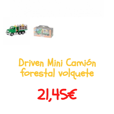
Driven Mini Camión
forestal volquete
21,45
€