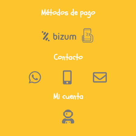
Métodos de pago
Contacto
Mi cuenta