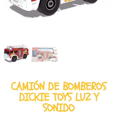
CAMIÓN DE BOMBEROS
DICKIE TOYS LUZ Y
SONIDO