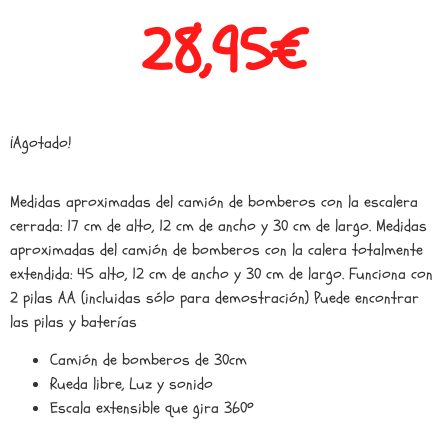
28,95
€
¡Agotado!
Medidas aproximadas del camión de bomberos con la escalera
cerrada: 17 cm de alto, 12 cm de ancho y 30 cm de largo. Medidas
aproximadas del camión de bomberos con la calera totalmente
extendida: 45 alto, 12 cm de ancho y 30 cm de largo. Funciona con
2 pilas AA (incluidas sólo para demostración) Puede encontrar
las pilas y baterías
Camión de bomberos de 30cm
Rueda libre, Luz y sonido
Escala extensible que gira 360º