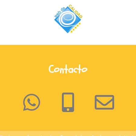
Contacto