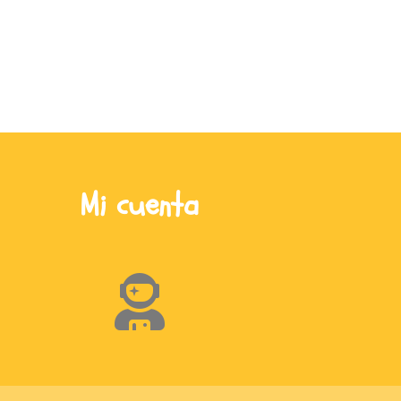
Mi cuenta