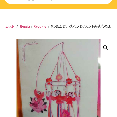
Inicio
/
Tienda
/
Regalos
/ MOBIL DE PARED DJECO FARANDOLE