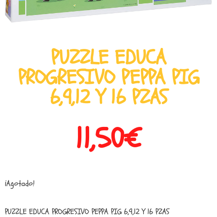
PUZZLE EDUCA
PROGRESIVO PEPPA PIG
6,9,12 Y 16 PZAS
11,50
€
¡Agotado!
PUZZLE EDUCA PROGRESIVO PEPPA PIG 6,9,12 Y 16 PZAS