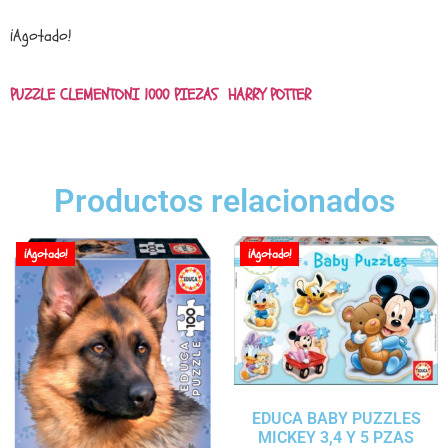
¡Agotado!
PUZZLE CLEMENTONI 1000 PIEZAS HARRY POTTER
Productos relacionados
¡Agotado!
¡Agotado!
EDUCA BABY PUZZLES
MICKEY 3,4 Y 5 PZAS