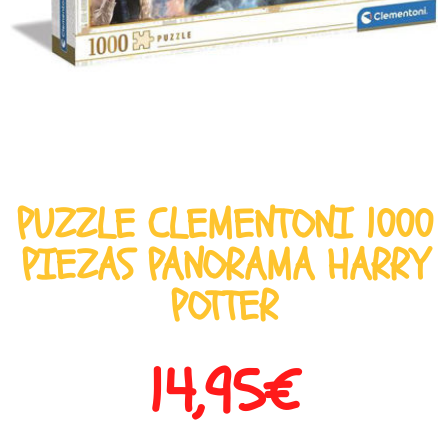
PUZZLE CLEMENTONI 1000
PIEZAS PANORAMA HARRY
POTTER
14,95
€