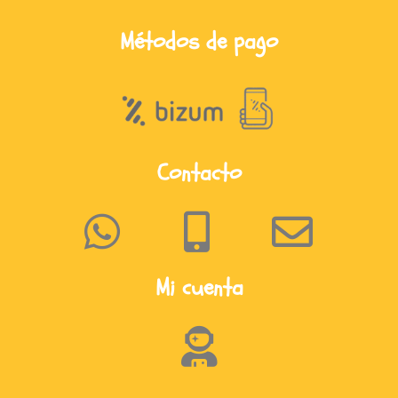
Métodos de pago
Contacto
Mi cuenta