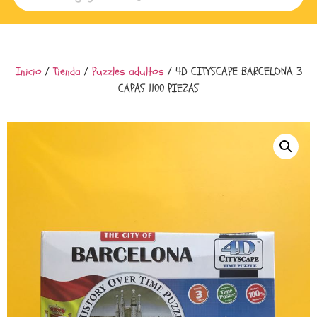
Inicio
/
Tienda
/
Puzzles adultos
/ 4D CITYSCAPE BARCELONA 3
CAPAS 1100 PIEZAS