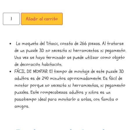
Añadir al carrito
La maqueta del Titanic, consta de 266 piezas. Al tratarse
de un puzzle 3D no necesita ni herramientas ni pegamento.
Una vez se haya terminado se puede utilizar como objeto
de decoración habitación.
FÁCIL DE MONTAR: El tiempo de montaje de este puzzle 3D
adultos es de 240 minutos aproximadamente. Es fácil de
montar porque no necesita ni herramientas, ni pegamento
puzzles. Este rompecabezas adultos y niños es un
pasatiempo ideal para montarlo a solas, con familia o
amigos.