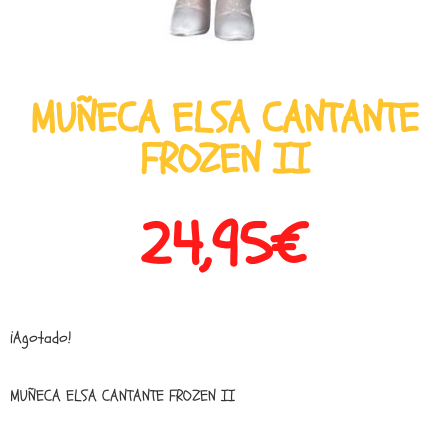
MUÑECA ELSA CANTANTE
FROZEN II
24,95
€
¡Agotado!
MUÑECA ELSA CANTANTE FROZEN II