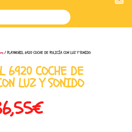
ion
/ PLAYMOBIL 6920 COCHE DE POLICÍA CON LUZ Y SONIDO
L 6920 COCHE DE
CON LUZ Y SONIDO
36,55
€