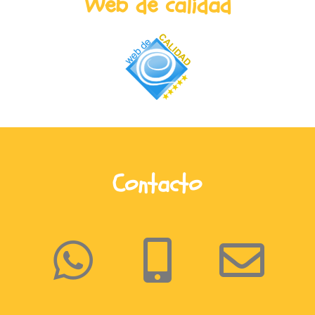
Web de calidad
Contacto