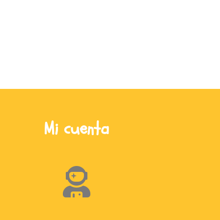
Mi cuenta