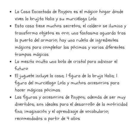
La Casa Encantada de Pinypon es el mágico hogar donde
viven la brujita Halia y su murciélaga Lola
Esta casa tiene muchos secretos; el caldero se ilumina y
transforma objetos en oro; una fantasma aguarda tras
la puerta del armario; hay una ruleta de ingredientes
mágicos para completar las pócimas y varias diferentes
trampas mágicas
La mesita oculta una bola de cristal para adivinar el
futuro
El juguete incluye la casa; 1 figura de la bruja Halia; 1
figura del murciélago Lola y muchos accesorios para
hacer mágicas pócimas
Las figuras y accesorios de Pinypon; además de ser muy
divertidos; son ideales para el desarrollo de la motricidad
fina; imaginación y el aprendizaje de vocabulario;
recomendados a partir de 4 años