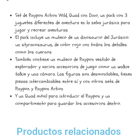
Set de Pinypon Action Wild, Quad con Dino, un pack con 3
juguetes diferentes de aventura en la selva jurásica para
jugar y recrear aventuras
El pack incluye un muñeco de un dinosaurio del Jurásico:
un styracosaurus, de color rojo con todos los detalles
como los cuernos
También contiene un muñeco de Pinypon vestido de
explorador y varios accesorios de juego como un walkie
talkie y una cámara. Las figuras son desmontables, tienen
piezas intercambiables entre sí y con otros sets de
Pinypon y Pinypon Action
Y un Quad móvil para introducir el Pinypon y un
compartimento para guardar los accesorios dentro.
Productos relacionados