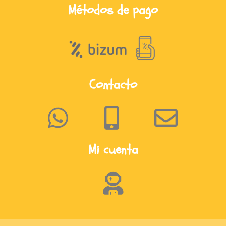
Métodos de pago
Contacto
Mi cuenta