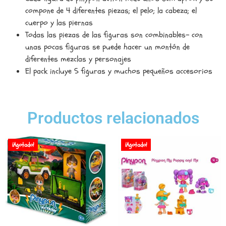
compone de 4 diferentes piezas; el pelo; la cabeza; el
cuerpo y las piernas
Todas las piezas de las figuras son combinables- con
unas pocas figuras se puede hacer un montón de
diferentes mezclas y personajes
El pack incluye 5 figuras y muchos pequeños accesorios
Productos relacionados
¡Agotado!
¡Agotado!