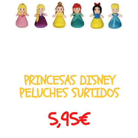
PRINCESAS DISNEY
PELUCHES SURTIDOS
5,95
€