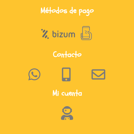
Métodos de pago
Contacto
Mi cuenta