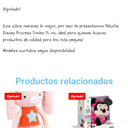
¡Agotado!
¡Los niños merecen lo mejor, por eso te presentamos Peluche
Disney Princess Simba 15 cm, ideal para quienes buscan
productos de calidad para los más peques!
Modelos surtidos según disponibilidad.
Productos relacionados
¡Agotado!
¡Agotado!