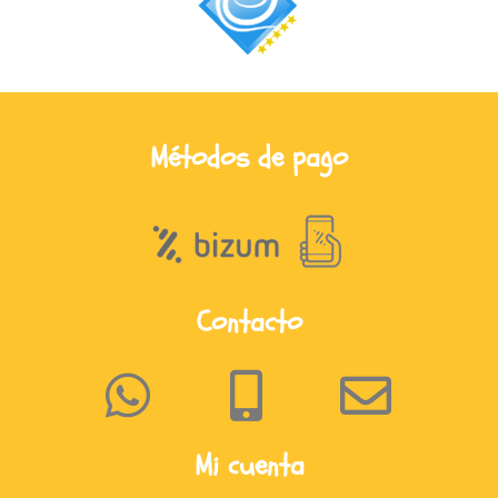
Métodos de pago
Contacto
Mi cuenta