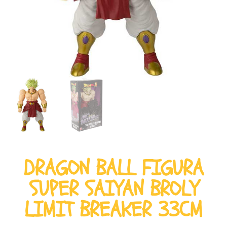
DRAGON BALL FIGURA
SUPER SAIYAN BROLY
LIMIT BREAKER 33CM