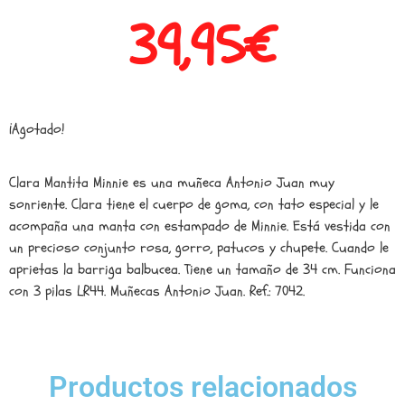
39,95
€
¡Agotado!
Clara Mantita Minnie es una muñeca Antonio Juan muy
sonriente. Clara tiene el cuerpo de goma, con tato especial y le
acompaña una manta con estampado de Minnie. Está vestida con
un precioso conjunto rosa, gorro, patucos y chupete. Cuando le
aprietas la barriga balbucea. Tiene un tamaño de 34 cm. Funciona
con 3 pilas LR44. Muñecas Antonio Juan. Ref.: 7042.
Productos relacionados