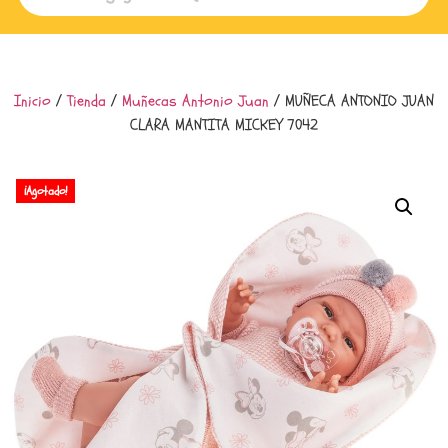
Inicio
/
Tienda
/
Muñecas Antonio Juan
/ MUÑECA ANTONIO JUAN
CLARA MANTITA MICKEY 7042
¡Agotado!