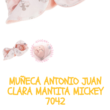
MUÑECA ANTONIO JUAN
CLARA MANTITA MICKEY
7042