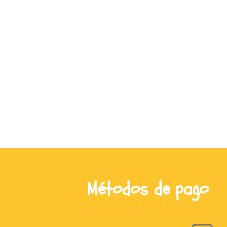
Métodos de pago