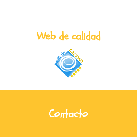
Web de calidad
Contacto