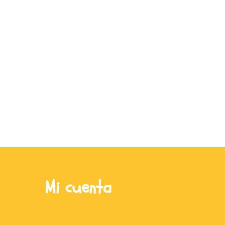
Mi cuenta