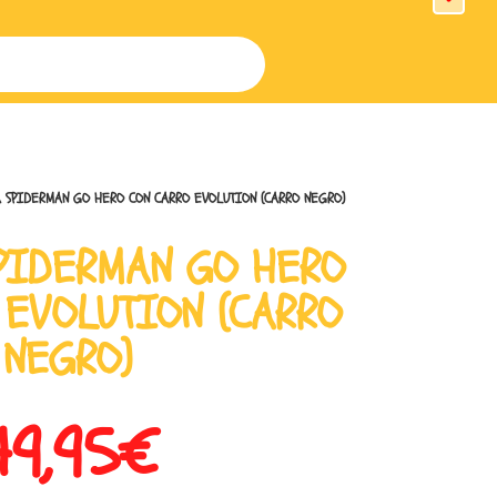
 SPIDERMAN GO HERO CON CARRO EVOLUTION (CARRO NEGRO)
PIDERMAN GO HERO
 EVOLUTION (CARRO
NEGRO)
49,95
€