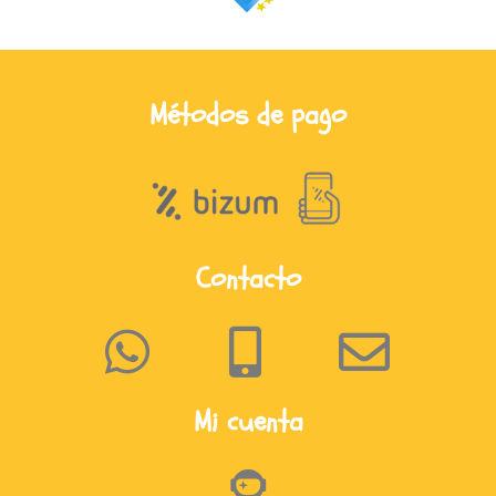
Métodos de pago
Contacto
Mi cuenta