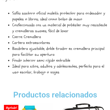
Safta santoro oficial maletín protector para ordenador y
papeles o libros; ideal como bolso de mano
Confeccionada con un material de poliéster muy resistente
y cremalleras suaves; fácil de lavar
Cierre: Cremallera
Cartera extraescolares
Bandolera ajustable; doble tirador en cremallera principal
para facilitar su apertura
Fondo interior semi rígido extraíble
Ideal para niños, adultos y adolescentes, perfecta para el
uso escolar, trabajo o viajes
Productos relacionados
¡Agotado!