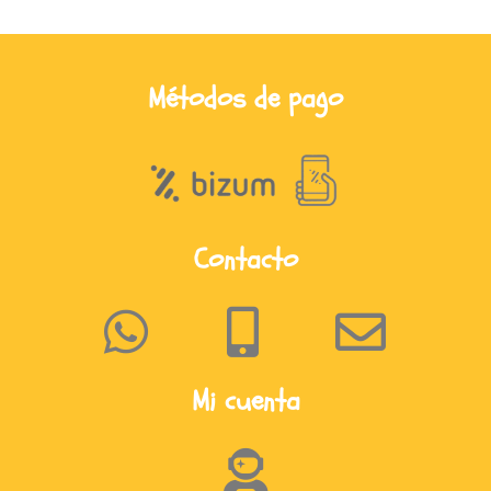
Métodos de pago
Contacto
Mi cuenta