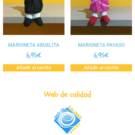
MARIONETA ABUELITA
MARIONETA PAYASO
6,95
€
6,95
€
Añadir al carrito
Añadir al carrito
Web de calidad